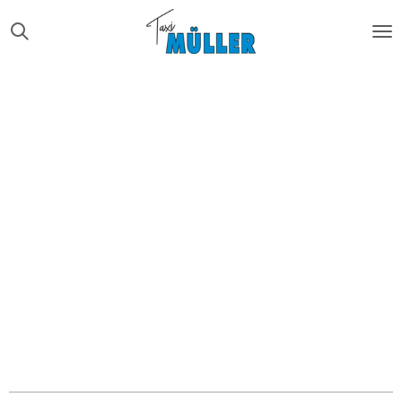
Zum
Hauptinhalt
springen