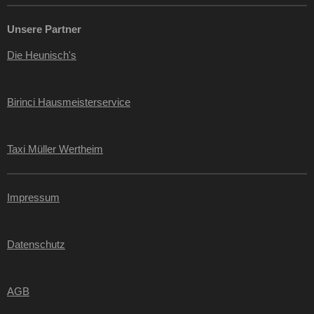
Unsere Partner
Die Heunisch's
Birinci Hausmeisterservice
Taxi Müller Wertheim
Impressum
Datenschutz
AGB