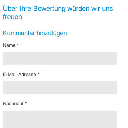
Über Ihre Bewertung würden wir uns
freuen
Kommentar hinzufügen
Name *
E-Mail-Adresse *
Nachricht *